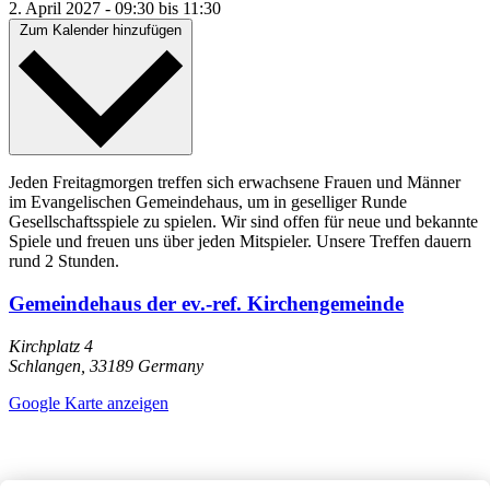
2. April 2027
-
09:30
bis
11:30
Zum Kalender hinzufügen
Jeden Freitagmorgen treffen sich erwachsene Frauen und Männer
im Evangelischen Gemeindehaus, um in geselliger Runde
Gesellschaftsspiele zu spielen. Wir sind offen für neue und bekannte
Spiele und freuen uns über jeden Mitspieler. Unsere Treffen dauern
rund 2 Stunden.
Gemeindehaus der ev.-ref. Kirchengemeinde
Kirchplatz 4
Schlangen
,
33189
Germany
Google Karte anzeigen