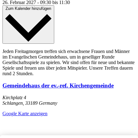
26. Februar 2027
-
09:30
bis
11:30
Zum Kalender hinzufügen
Jeden Freitagmorgen treffen sich erwachsene Frauen und Männer
im Evangelischen Gemeindehaus, um in geselliger Runde
Gesellschaftsspiele zu spielen. Wir sind offen für neue und bekannte
Spiele und freuen uns über jeden Mitspieler. Unsere Treffen dauern
rund 2 Stunden.
Gemeindehaus der ev.-ref. Kirchengemeinde
Kirchplatz 4
Schlangen
,
33189
Germany
Google Karte anzeigen