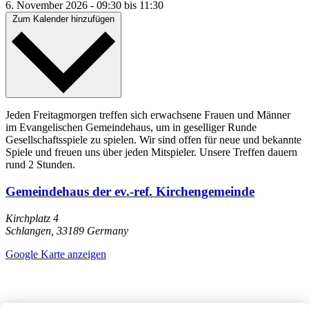
6. November 2026
-
09:30
bis
11:30
Zum Kalender hinzufügen
Jeden Freitagmorgen treffen sich erwachsene Frauen und Männer
im Evangelischen Gemeindehaus, um in geselliger Runde
Gesellschaftsspiele zu spielen. Wir sind offen für neue und bekannte
Spiele und freuen uns über jeden Mitspieler. Unsere Treffen dauern
rund 2 Stunden.
Gemeindehaus der ev.-ref. Kirchengemeinde
Kirchplatz 4
Schlangen
,
33189
Germany
Google Karte anzeigen