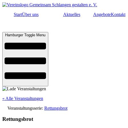
Start
Über uns
Aktuelles
Angebote
Kontakt
Hamburger Toggle Menu
« Alle Veranstaltungen
Veranstaltungsserie:
Rettungsbrot
Rettungsbrot