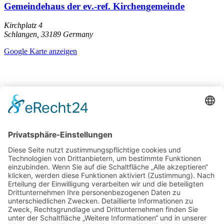
Gemeindehaus der ev.-ref. Kirchengemeinde
Kirchplatz 4
Schlangen
,
33189
Germany
Google Karte anzeigen
Stadt-