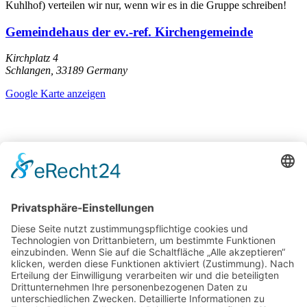
Kuhlhof) verteilen wir nur, wenn wir es in die Gruppe schreiben!
Gemeindehaus der ev.-ref. Kirchengemeinde
Kirchplatz 4
Schlangen
,
33189
Germany
Google Karte anzeigen