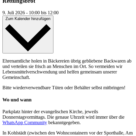
Rettungsbrot
9. Juli 2026
-
10:00
bis
12:00
Zum Kalender hinzufügen
Ehrenamtliche holen in Bäckereien übrig gebliebene Backwaren ab
und verteilen sie frisch an Menschen im Ort. So vermeiden wir
Lebensmittelverschwendung und helfen gemeinsam unserer
Gemeinschaft.
Bitte wiederverwendbare Tüten oder Behälter selbst mitbringen!
Wo und wann
Parkplatz hinter der evangelischen Kirche, jeweils
Donnerstagvormittags. Die genaue Uhrzeit wird immer über die
WhatsApp Community
bekanntgegeben.
In Kohlstädt (zwischen den Wohncontainern vor der Sporthalle, Am