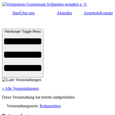
Start
Über uns
Aktuelles
Angebote
Kontakt
Hamburger Toggle Menu
« Alle Veranstaltungen
Diese Veranstaltung hat bereits stattgefunden.
Veranstaltungsserie:
Rettungsbrot